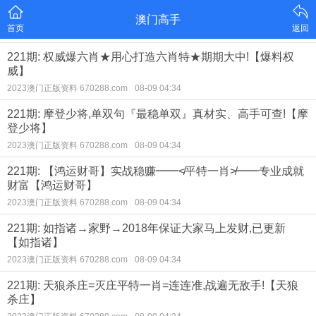
澳门高手
首页
返回
221期: 权威爆六肖★用心打造六肖特★期期大中!【爆料权
威】
2023澳门正版资料 670288.com
08-09 04:34
221期: 摩登少将,单双句『最稳单双』真材实、高手可查!【摩
登少将】
2023澳门正版资料 670288.com
08-09 04:34
221期: 【鸿运财哥】实战稳赚━━≮平特一肖≯━━专业成就
财富【鸿运财哥】
2023澳门正版资料 670288.com
08-09 04:34
221期: 如指诸→家野→2018年保证大家马上发财,已更新
【如指诸】
2023澳门正版资料 670288.com
08-09 04:34
221期: 天狼杀庄=灭庄平特一肖=连连准,战遍无敌手!【天狼
杀庄】