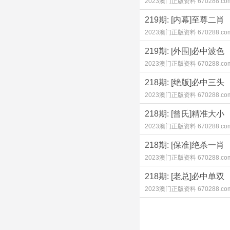
2023澳门正版资料 670288.co
219期: [内幕]至尊二肖
2023澳门正版资料 670288.co
219期: [外围]必中波色
2023澳门正版资料 670288.co
218期: [绝版]必中三头
2023澳门正版资料 670288.co
218期: [曾氏]精准大小
2023澳门正版资料 670288.co
218期: [保准]绝杀一肖
2023澳门正版资料 670288.co
218期: [老总]必中单双
2023澳门正版资料 670288.co