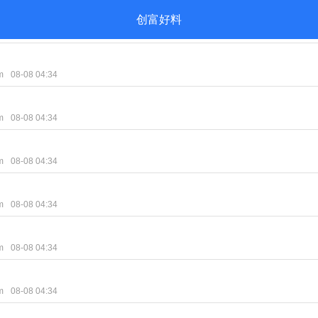
创富好料
m
08-08 04:34
m
08-08 04:34
m
08-08 04:34
m
08-08 04:34
m
08-08 04:34
m
08-08 04:34