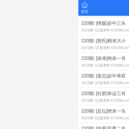
首页
220期: [绝版]必中三头
2023澳门正版资料 670288.co
220期: [曾氏]精准大小
2023澳门正版资料 670288.co
220期: [保准]绝杀一肖
2023澳门正版资料 670288.co
220期: [老总]必中单双
2023澳门正版资料 670288.co
220期: [社群]幸运三肖
2023澳门正版资料 670288.co
220期: [总坛]绝杀一头
2023澳门正版资料 670288.co
220期: [内幕]至尊二肖