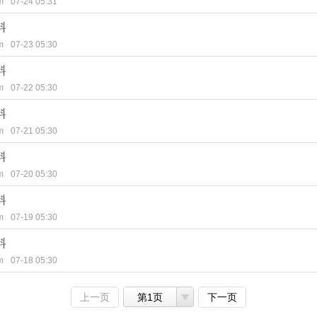
m
07-24 05:31
料
m
07-23 05:30
料
m
07-22 05:30
料
m
07-21 05:30
料
m
07-20 05:30
料
m
07-19 05:30
料
m
07-18 05:30
上一页
第1页
下一页