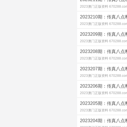
2023澳门正版资料 670288.co
2023210期：传真八点
2023澳门正版资料 670288.co
2023209期：传真八点
2023澳门正版资料 670288.co
2023208期：传真八点
2023澳门正版资料 670288.co
2023207期：传真八点
2023澳门正版资料 670288.co
2023206期：传真八点
2023澳门正版资料 670288.co
2023205期：传真八点
2023澳门正版资料 670288.co
2023204期：传真八点