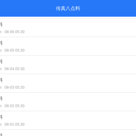
传真八点料
料
m
08-06 05:30
料
m
08-05 05:30
料
m
08-04 05:30
料
m
08-03 05:30
料
m
08-02 05:30
料
m
08-01 05:30
料